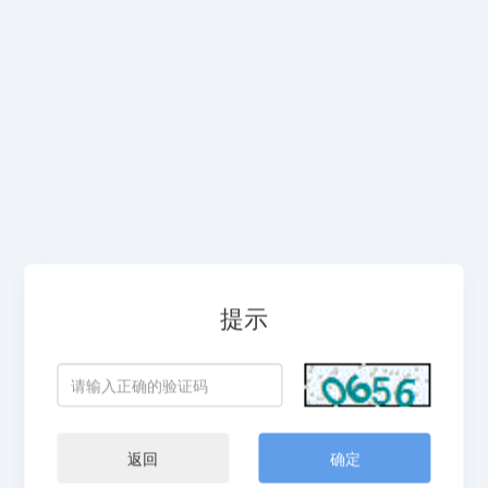
提示
返回
确定